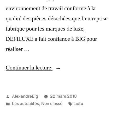
environnement de travail conforme à la
qualité des pièces détachées que l’entreprise
fabrique pour les marques de luxe,
DEFILUXE a fait confiance à BIG pour
réaliser …
Continuer la lecture
AlexandreBig
22 mars 2018
Les actualités
,
Non classé
actu