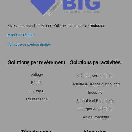
Big Bordas Industrial Group : Votre expert en dallage industriel
Mentions légales
Politique de confidentialité
Solutions par revêtement
Solutions par activités
Dallage
Voirie et Aéronautique
Résine
Tertiaire & Grande distribution
Entretien
Industrie
Maintenance
Sanitaire et Pharmacie
Entrepot & Logistique
Agroalimentaire
Témoignages
Magazine