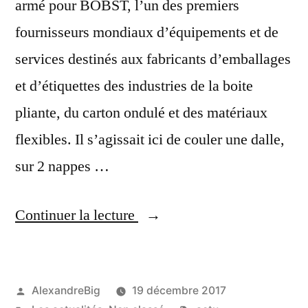
armé pour BOBST, l’un des premiers
fournisseurs mondiaux d’équipements et de
services destinés aux fabricants d’emballages
et d’étiquettes des industries de la boite
pliante, du carton ondulé et des matériaux
flexibles. Il s’agissait ici de couler une dalle,
sur 2 nappes …
Continuer la lecture
AlexandreBig
19 décembre 2017