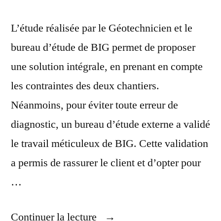
L’étude réalisée par le Géotechnicien et le
bureau d’étude de BIG permet de proposer
une solution intégrale, en prenant en compte
les contraintes des deux chantiers.
Néanmoins, pour éviter toute erreur de
diagnostic, un bureau d’étude externe a validé
le travail méticuleux de BIG. Cette validation
a permis de rassurer le client et d’opter pour
…
Continuer la lecture