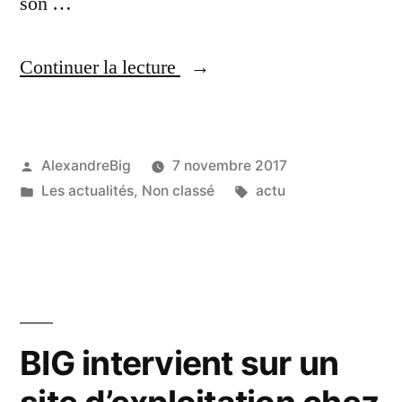
son …
Continuer la lecture
AlexandreBig
7 novembre 2017
Les actualités
,
Non classé
actu
BIG intervient sur un