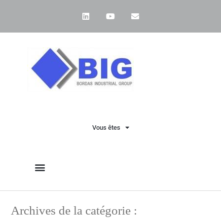
Vous êtes
Archives de la catégorie :