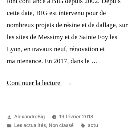
font confiance à BIG depuis 2002. Depuis
cette date, BIG est intervenu pour de
nombreux projets de résine et de dallage, sur
les sites de Messimy et de Sainte Foy les
Lyon, en travaux neuf, rénovation et
maintenance. En 2017, dans le …
Continuer la lecture
AlexandreBig
19 février 2018
Les actualités
,
Non classé
actu