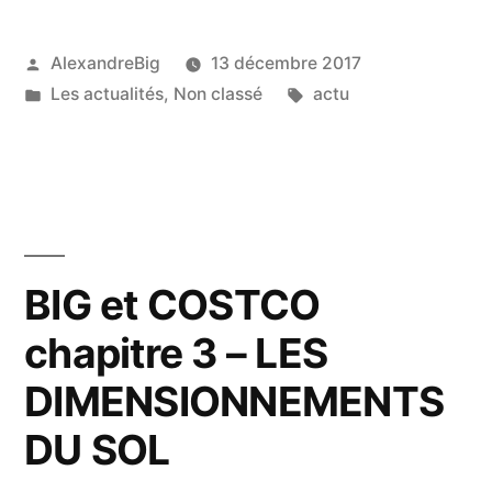
AlexandreBig
13 décembre 2017
Les actualités
,
Non classé
actu
BIG et COSTCO
chapitre 3 – LES
DIMENSIONNEMENTS
DU SOL