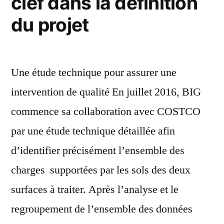
clef dans la définition
du projet
Une étude technique pour assurer une
intervention de qualité En juillet 2016, BIG
commence sa collaboration avec COSTCO
par une étude technique détaillée afin
d’identifier précisément l’ensemble des
charges supportées par les sols des deux
surfaces à traiter. Après l’analyse et le
regroupement de l’ensemble des données