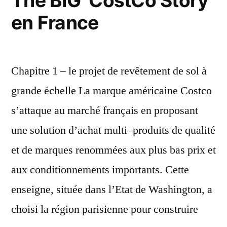
The BIG ‘CostCo Story’
en France
Chapitre 1 – le projet de revêtement de sol à
grande échelle La marque américaine Costco
s’attaque au marché français en proposant
une solution d’achat multi–produits de qualité
et de marques renommées aux plus bas prix et
aux conditionnements importants. Cette
enseigne, située dans l’Etat de Washington, a
choisi la région parisienne pour construire