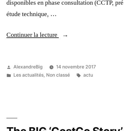
disponibles en phase consultation (CCTP, pré
étude technique, …
Continuer la lecture
AlexandreBig
14 novembre 2017
Les actualités
,
Non classé
actu