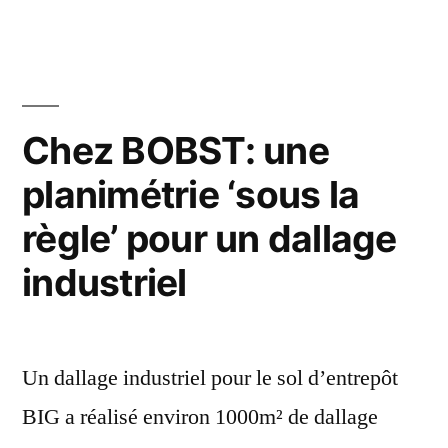
Chez BOBST: une
planimétrie ‘sous la
règle’ pour un dallage
industriel
Un dallage industriel pour le sol d’entrepôt
BIG a réalisé environ 1000m² de dallage