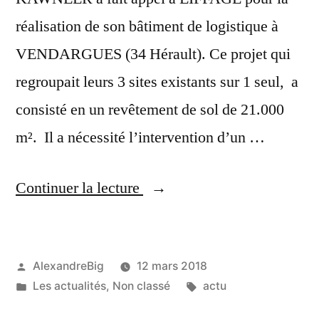
réalisation de son bâtiment de logistique à
VENDARGUES (34 Hérault). Ce projet qui
regroupait leurs 3 sites existants sur 1 seul, a
consisté en un revêtement de sol de 21.000
m². Il a nécessité l’intervention d’un …
Continuer la lecture
AlexandreBig
12 mars 2018
Les actualités
,
Non classé
actu