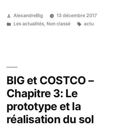
AlexandreBig
13 décembre 2017
Les actualités
,
Non classé
actu
BIG et COSTCO –
Chapitre 3: Le
prototype et la
réalisation du sol