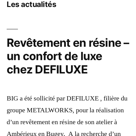
Les actualités
Revêtement en résine –
un confort de luxe
chez DEFILUXE
BIG a été sollicité par DEFILUXE , filière du
groupe METALWORKS, pour la réalisation
d’un revêtement en résine de son atelier à
Ambérieux en Bugey. A la recherche d’un