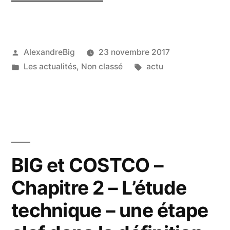
AlexandreBig
23 novembre 2017
Les actualités
,
Non classé
actu
BIG et COSTCO –
Chapitre 2 – L’étude
technique – une étape