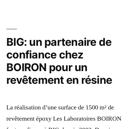
BIG: un partenaire de
confiance chez
BOIRON pour un
revêtement en résine
La réalisation d’une surface de 1500 m² de
revêtement époxy Les Laboratoires BOIRON