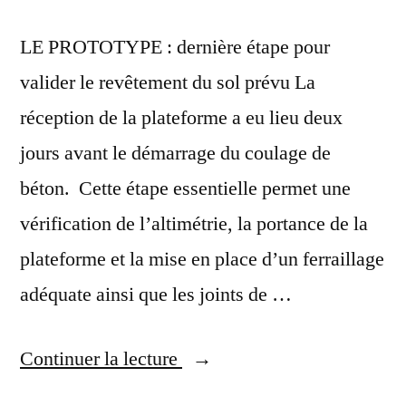
LE PROTOTYPE : dernière étape pour
valider le revêtement du sol prévu La
réception de la plateforme a eu lieu deux
jours avant le démarrage du coulage de
béton. Cette étape essentielle permet une
vérification de l’altimétrie, la portance de la
plateforme et la mise en place d’un ferraillage
adéquate ainsi que les joints de …
Continuer la lecture