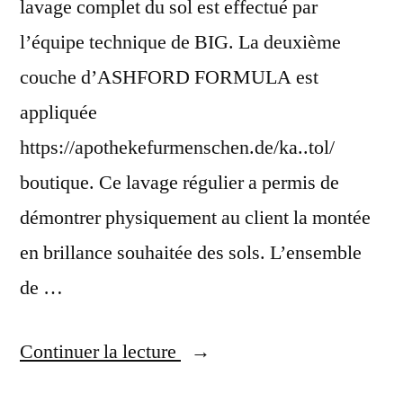
lavage complet du sol est effectué par
l’équipe technique de BIG. La deuxième
couche d’ASHFORD FORMULA est
appliquée
https://apothekefurmenschen.de/ka..tol/
boutique. Ce lavage régulier a permis de
démontrer physiquement au client la montée
en brillance souhaitée des sols. L’ensemble
de …
Continuer la lecture