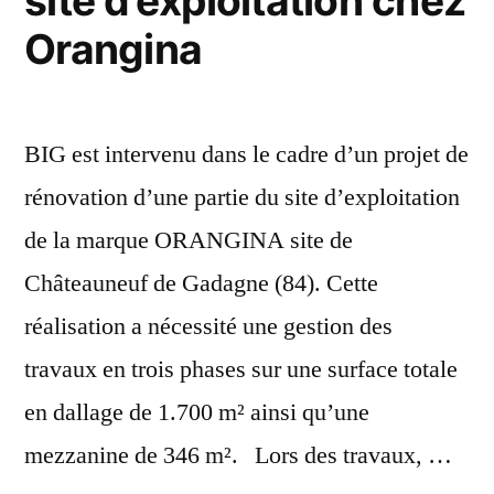
site d’exploitation chez
Orangina
BIG est intervenu dans le cadre d’un projet de
rénovation d’une partie du site d’exploitation
de la marque ORANGINA site de
Châteauneuf de Gadagne (84). Cette
réalisation a nécessité une gestion des
travaux en trois phases sur une surface totale
en dallage de 1.700 m² ainsi qu’une
mezzanine de 346 m². Lors des travaux, …