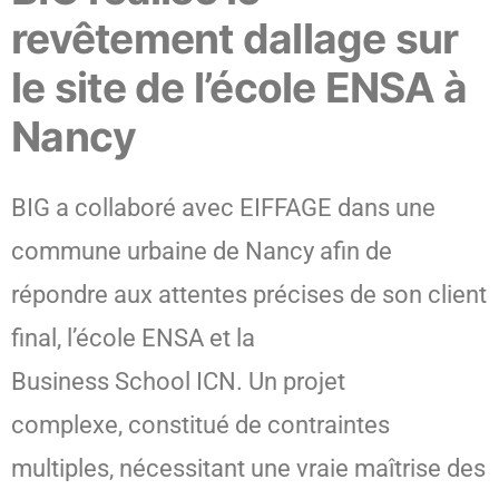
revêtement dallage sur
le site de l’école ENSA à
Nancy
BIG a collaboré avec EIFFAGE dans une
commune urbaine de Nancy afin de
répondre aux attentes précises de son client
final, l’école ENSA et la
Business School ICN. Un projet
complexe, constitué de contraintes
multiples, nécessitant une vraie maîtrise des