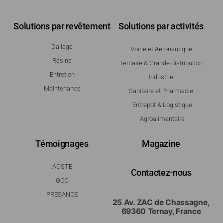
Solutions par revêtement
Solutions par activités
Dallage
Voirie et Aéronautique
Résine
Tertiaire & Grande distribution
Entretien
Industrie
Maintenance
Sanitaire et Pharmacie
Entrepot & Logistique
Agroalimentaire
Témoignages
Magazine
AOSTE
Contactez-nous
GCC
PRESANCE
25 Av. ZAC de Chassagne,
69360 Ternay, France