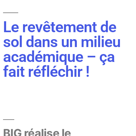
Le revêtement de
sol dans un milieu
académique – ça
fait réfléchir !
BIG réalise le