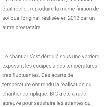
était réelle : reproduire la même finition de
sol que l’original, réalisée en 2012 par un
autre prestataire
.
Le chantier s’est déroulé sous une verrière,
exposant les équipes à des températures
très fluctuantes. Ces écarts de
température ont rendu la réalisation du
chantier compliqué. BIG a été à rude
épreuve pour satisfaire les attentes du