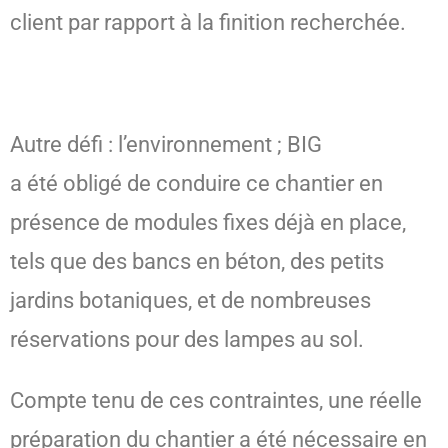
client par rapport à la finition recherchée.
Autre défi : l’environnement ; BIG
a été obligé de conduire ce chantier en
présence de modules fixes déjà en place,
tels que des bancs en béton, des petits
jardins botaniques, et de nombreuses
réservations pour des lampes au sol.
Compte tenu de ces contraintes, une réelle
préparation du chantier a été nécessaire en