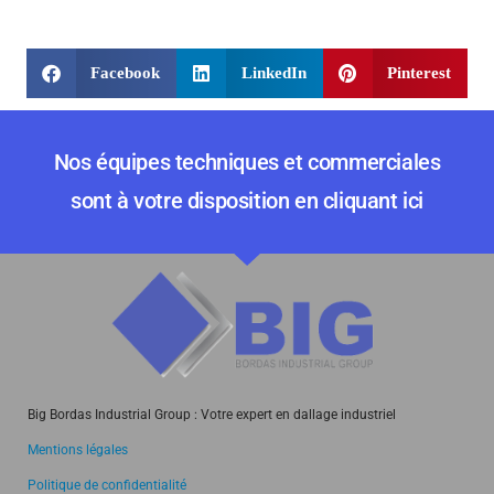
Facebook
LinkedIn
Pinterest
Nos équipes techniques et commerciales
sont à votre disposition en cliquant ici
Big Bordas Industrial Group : Votre expert en dallage industriel
Mentions légales
Politique de confidentialité