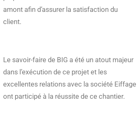
amont afin d’assurer la satisfaction du
client.
Le savoir-faire de BIG a été un atout majeur
dans l’exécution de ce projet et les
excellentes relations avec la société Eiffage
ont participé à la réussite de ce chantier.