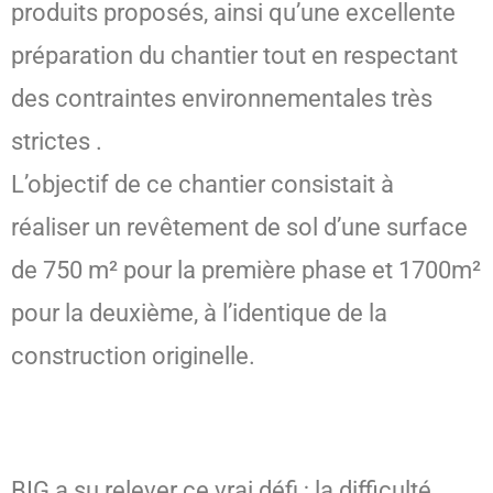
produits proposés, ainsi qu’une excellente
préparation du chantier tout en respectant
des contraintes environnementales très
strictes
.
L’objectif de ce chantier consistait à
réaliser un revêtement de sol d’une surface
de 750 m² pour la première phase et 1700m²
pour la deuxième, à l’identique de la
construction originelle.
BIG a su relever ce vrai défi ; la difficulté