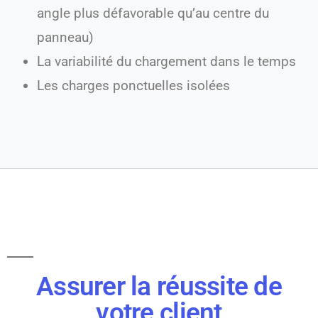
angle plus défavorable qu’au centre du
panneau)
La variabilité du chargement dans le temps
Les charges ponctuelles isolées
Assurer la réussite de
votre client