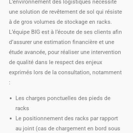
L’environnement des logistiques nécessite
une solution de revêtement de sol qui résiste
à de gros volumes de stockage en racks.
L’équipe BIG est à l’écoute de ses clients afin
d’assurer une estimation financière et une
étude avancée, pour réaliser une intervention
de qualité dans le respect des enjeux
exprimés lors de la consultation, notamment
:
Les charges ponctuelles des pieds de
racks
Le positionnement des racks par rapport
au joint (cas de chargement en bord sous