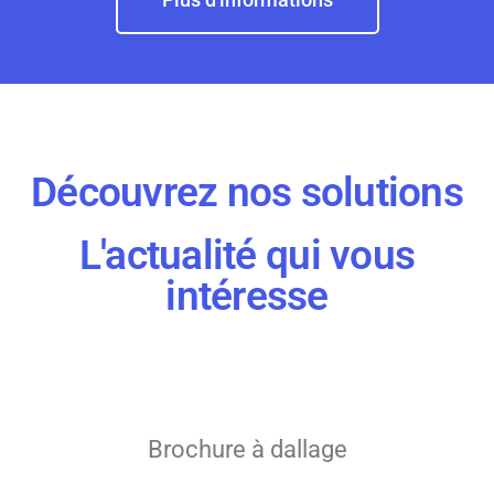
Découvrez nos solutions
L'actualité qui vous
intéresse
Brochure à dallage