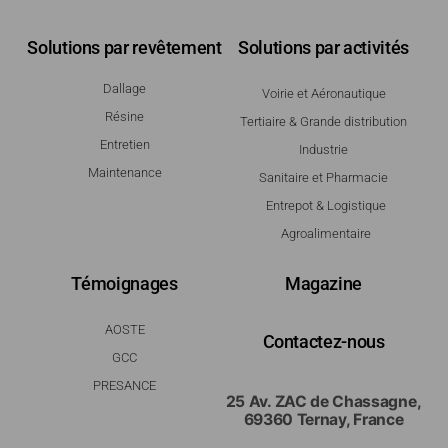
Solutions par revêtement
Solutions par activités
Dallage
Voirie et Aéronautique
Résine
Tertiaire & Grande distribution
Entretien
Industrie
Maintenance
Sanitaire et Pharmacie
Entrepot & Logistique
Agroalimentaire
Témoignages
Magazine
AOSTE
Contactez-nous
GCC
PRESANCE
25 Av. ZAC de Chassagne,
69360 Ternay, France