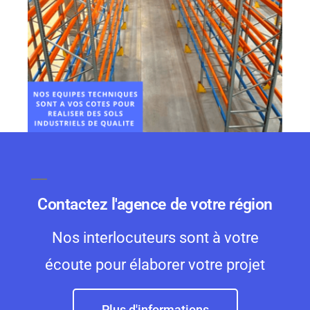
Contactez l'agence de votre région
Nos interlocuteurs sont à votre
écoute pour élaborer votre projet
Plus d'informations