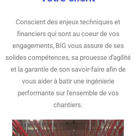
Conscient des enjeux techniques et
financiers qui sont au coeur de vos
engagements, BIG vous assure de ses
solides compétences, sa prouesse d’agilité
et la garantie de son savoir-faire afin de
vous aider à batir une ingénierie
performante sur l’ensemble de vos
chantiers.