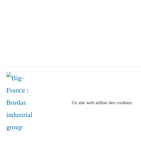
Ce site web utilise des cookies.