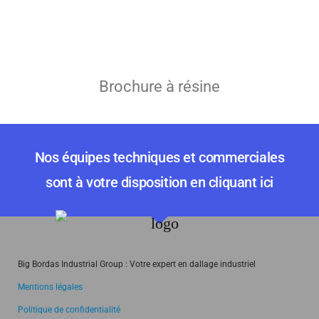
Brochure à résine
Nos équipes techniques et commerciales
sont à votre disposition en cliquant ici
Big Bordas Industrial Group : Votre expert en dallage industriel
Mentions légales
Politique de confidentialité