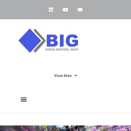
Vous êtes