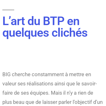
L’art du BTP en
quelques clichés
BIG cherche constamment à mettre en
valeur ses réalisations ainsi que le savoir-
faire de ses équipes. Mais il n’y a rien de
plus beau que de laisser parler l’objectif d’un