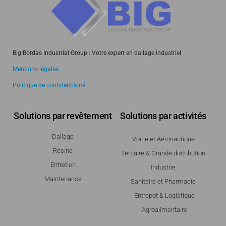
Big Bordas Industrial Group : Votre expert en dallage industriel
Mentions légales
Politique de confidentialité
Solutions par revêtement
Solutions par activités
Dallage
Voirie et Aéronautique
Résine
Tertiaire & Grande distribution
Entretien
Industrie
Maintenance
Sanitaire et Pharmacie
Entrepot & Logistique
Agroalimentaire