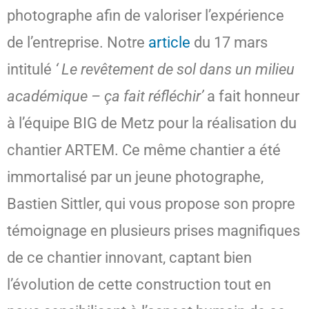
photographe afin de valoriser l’expérience
de l’entreprise. Notre
article
du 17 mars
intitulé
‘ Le revêtement de sol dans un milieu
académique – ça fait réfléchir’
a fait honneur
à l’équipe BIG de Metz pour la réalisation du
chantier ARTEM. Ce même chantier a été
immortalisé par un jeune photographe,
Bastien Sittler, qui vous propose son propre
témoignage en plusieurs prises magnifiques
de ce chantier innovant, captant bien
l’évolution de cette construction tout en