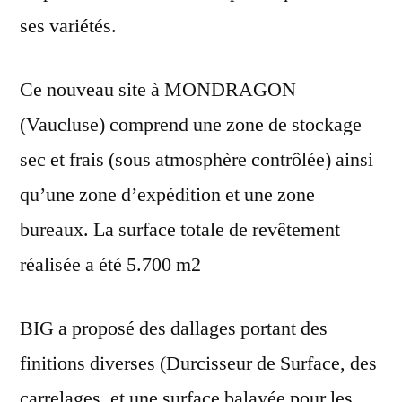
ses variétés.
Ce nouveau site à MONDRAGON
(Vaucluse) comprend une zone de stockage
sec et frais (sous atmosphère contrôlée) ainsi
qu’une zone d’expédition et une zone
bureaux. La surface totale de revêtement
réalisée a été 5.700 m2
BIG a proposé des dallages portant des
finitions diverses (Durcisseur de Surface, des
carrelages, et une surface balayée pour les