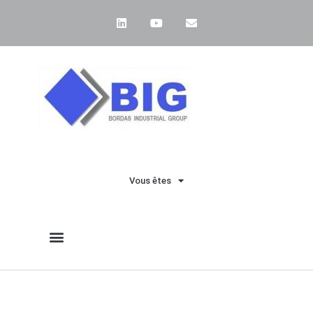
Vous êtes