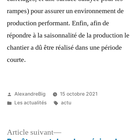
rampes) pour assurer un environnement de
production performant. Enfin, afin de
répondre à la saisonnalité de la production le
chantier a dû être réalisé dans une période
courte.
AlexandreBig
15 octobre 2021
Les actualités
actu
Article suivant