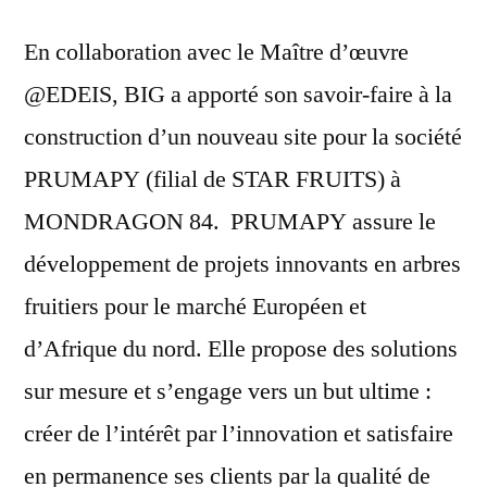
En collaboration avec le Maître d’œuvre
@EDEIS, BIG a apporté son savoir-faire à la
construction d’un nouveau site pour la société
PRUMAPY (filial de STAR FRUITS) à
MONDRAGON 84. PRUMAPY assure le
développement de projets innovants en arbres
fruitiers pour le marché Européen et
d’Afrique du nord. Elle propose des solutions
sur mesure et s’engage vers un but ultime :
créer de l’intérêt par l’innovation et satisfaire
en permanence ses clients par la qualité de