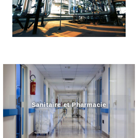
Sanitaire et Pharmacie