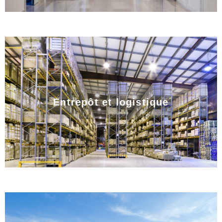
Entrepôt et logistique