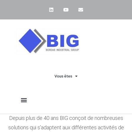
Vous êtes
Depuis plus de 40 ans BIG conçoit de nombreuses
solutions qui s’adaptent aux différentes activités de