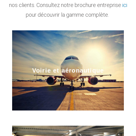
nos clients. Consultez notre brochure entreprise
ici
pour découvrir la gamme complète.
Voirie et aéronautique