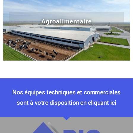
Agroalimentaire
Nos équipes techniques et commerciales
sont à votre disposition en cliquant ici