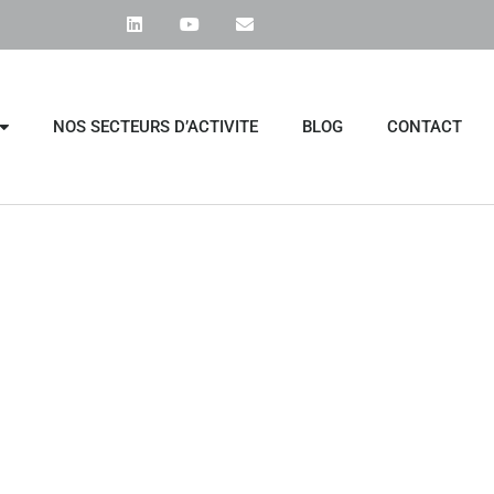
NOS SECTEURS D’ACTIVITE
BLOG
CONTACT