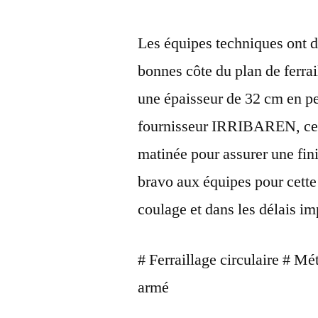
Les équipes techniques ont d
bonnes côte du plan de ferrai
une épaisseur de 32 cm en pe
fournisseur IRRIBAREN, ce 
matinée pour assurer une fini
bravo aux équipes pour cette 
coulage et dans les délais im
# Ferraillage circulaire # M
armé