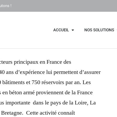
utons !
ACCUEIL
NOS SOLUTIONS
teurs principaux en France des
 40 ans d’expérience lui permettent d’assurer
 bâtiments et 750 réservoirs par an. Les
es en béton armé proviennent de la France
s importante dans le pays de la Loire, La
 Bretagne. Cette activité connaît