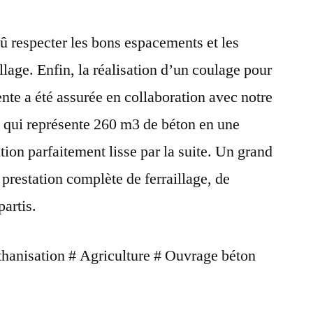
û respecter les bons espacements et les
llage. Enfin, la réalisation d’un coulage pour
nte a été assurée en collaboration avec notre
qui représente 260 m3 de béton en une
tion parfaitement lisse par la suite. Un grand
prestation complète de ferraillage, de
partis.
éthanisation # Agriculture # Ouvrage béton