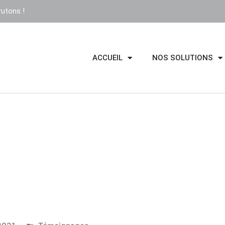
utons !
ACCUEIL
NOS SOLUTIONS
: