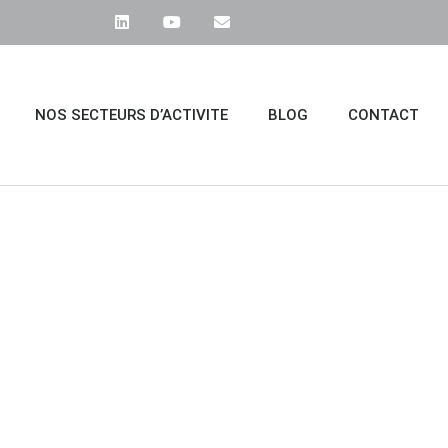
NOS SECTEURS D’ACTIVITE
BLOG
CONTACT