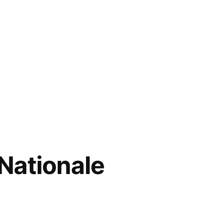
 Nationale