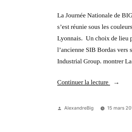
La Journée Nationale de BIG
s’est réunie sous les couleu
Lyonnais. Un choix de lieu p
l’ancienne SIB Bordas vers s
Industrial Group. montrer La
Continuer la lecture
AlexandreBig
15 mars 20