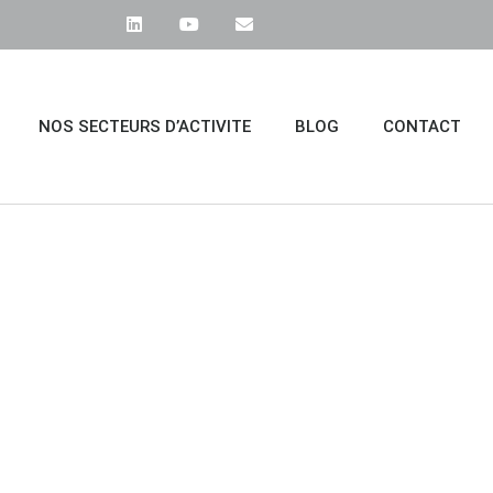
NOS SECTEURS D’ACTIVITE
BLOG
CONTACT