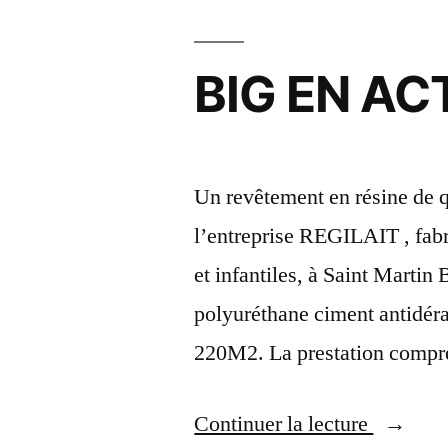
BIG EN AC
Un revêtement en résine de q
l’entreprise REGILAIT , fabri
et infantiles, à Saint Martin
polyuréthane ciment antidéra
220M2. La prestation compre
Continuer la lecture