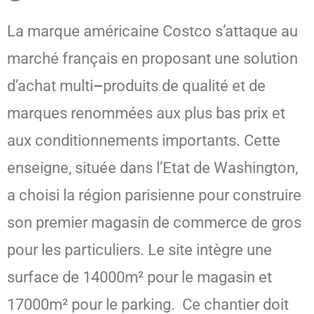
La marque américaine Costco s’attaque au
marché français en proposant une solution
d’achat multi
–
produits de qualité et de
marques renommées aux plus bas prix et
aux conditionnements importants. Cette
enseigne, située dans l’Etat de Washington,
a choisi la région parisienne pour construire
son premier magasin de commerce de gros
pour les particuliers. Le site intègre une
surface de 14000m² pour le magasin et
17000m² pour le parking. Ce chantier doit