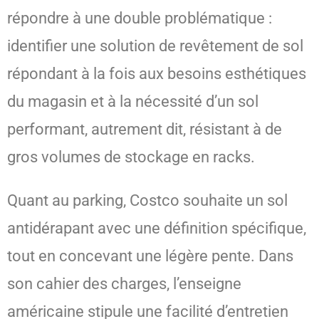
répondre à une double problématique :
identifier une solution de revêtement de sol
répondant à la fois aux besoins esthétiques
du magasin et à la nécessité d’un sol
performant, autrement dit, résistant à de
gros volumes de stockage en racks.
Quant au parking, Costco souhaite un sol
antidérapant avec une définition spécifique,
tout en concevant une légère pente. Dans
son cahier des charges, l’enseigne
américaine stipule une facilité d’entretien