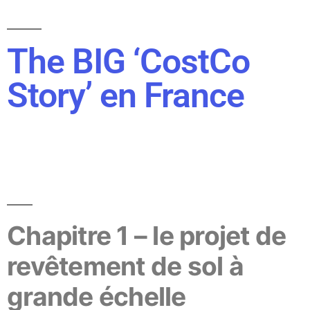
The BIG ‘CostCo
Story’ en France
Chapitre 1 – le projet de
revêtement de sol à
grande échelle