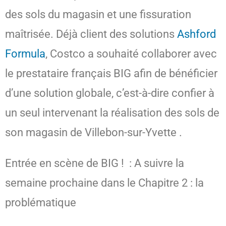
des sols du magasin et une fissuration
maîtrisée. Déjà client des solutions
Ashford
Formula
, Costco a souhaité collaborer avec
le prestataire français BIG afin de bénéficier
d’une solution globale, c’est-à-dire confier à
un seul intervenant la réalisation des sols de
son magasin de Villebon-sur-Yvette
.
Entrée en scène de BIG ! : A suivre la
semaine prochaine dans le Chapitre 2 : la
problématique