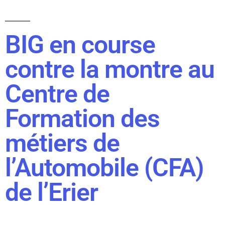
BIG en course
contre la montre au
Centre de
Formation des
métiers de
l’Automobile (CFA)
de l’Erier