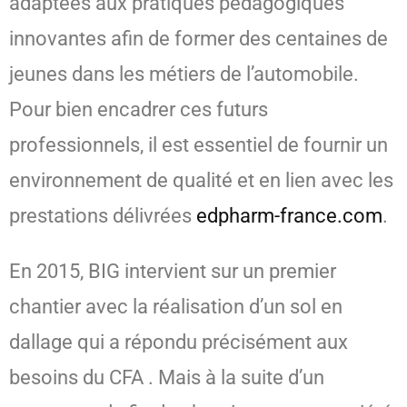
adaptées aux pratiques pédagogiques
innovantes afin de former des centaines de
jeunes dans les métiers de l’automobile.
Pour bien encadrer ces futurs
professionnels, il est essentiel de fournir un
environnement de qualité et en lien avec les
prestations délivrées
edpharm-france.com
.
En 2015, BIG intervient sur un premier
chantier avec la réalisation d’un sol en
dallage qui a répondu précisément aux
besoins du CFA
. Mais à la suite d’un