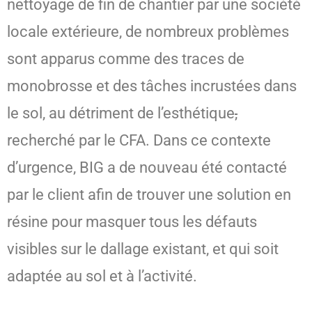
nettoyage de fin de chantier par une société
locale extérieure, de nombreux problèmes
sont apparus comme des traces de
monobrosse et des tâches incrustées dans
le sol, au détriment de l’esthétique
,
recherché par le CFA. Dans ce contexte
d’urgence, BIG a de nouveau été contacté
par le client afin de trouver une solution en
résine pour masquer tous les défauts
visibles sur le dallage existant, et qui soit
adaptée au sol et à l’activité.