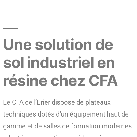
Une solution de
sol industriel en
résine chez CFA
Le CFA de l’Erier dispose de plateaux
techniques dotés d’un équipement haut de
gamme et de salles de formation modernes