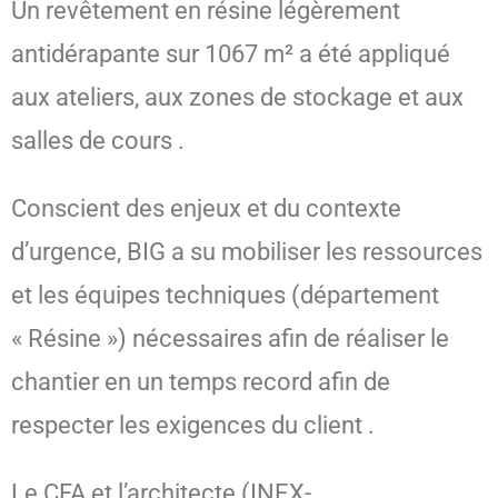
Un revêtement en résine légèrement
antidérapante sur 1067 m² a été appliqué
aux ateliers, aux zones de stockage et aux
salles de cours
.
Conscient des enjeux et du contexte
d’urgence, BIG a su mobiliser les ressources
et les équipes techniques (département
« Résine ») nécessaires afin de réaliser le
chantier en un temps record afin de
respecter les exigences du client
.
Le CFA et l’architecte (INEX-