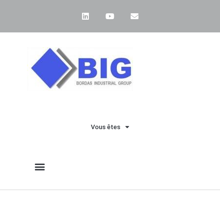
Vous êtes