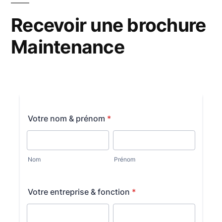
Recevoir une brochure
Maintenance