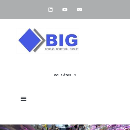
Vous êtes