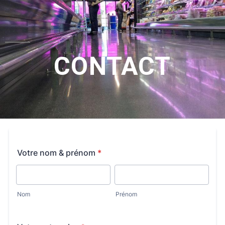
CONTACT