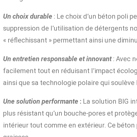
Un choix durable
: Le choix d’un béton poli p
suppression de l’utilisation de détergents no
« réflechissant » permettant ainsi une dimin
Un entretien responsable et innovant
: Avec n
facilement tout en réduisant l’impact écolo
ainsi que sa technologie polaire qui soulève
Une solution performante
:
La solution BIG in
plus résistant qu’un bouche-pores et protège 
intérieur tout comme en extérieur. Ce béton p