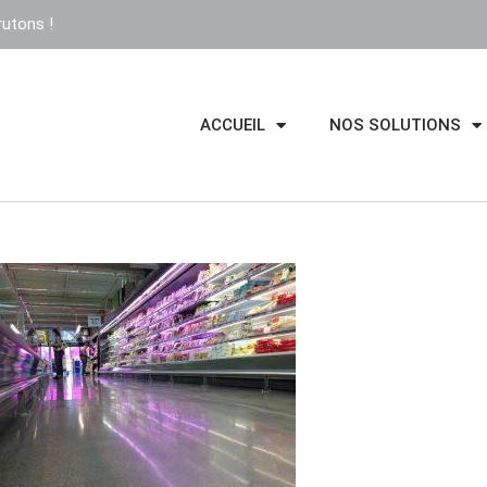
utons !
ACCUEIL
NOS SOLUTIONS