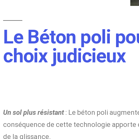
Le Béton poli po
choix judicieux
Un sol plus résistant
: Le béton poli augmente
conséquence de cette technologie apporte de
de la glissance.