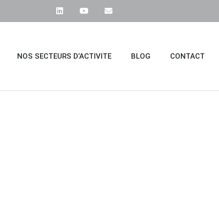
NOS SECTEURS D’ACTIVITE
BLOG
CONTACT