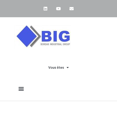
Vous êtes