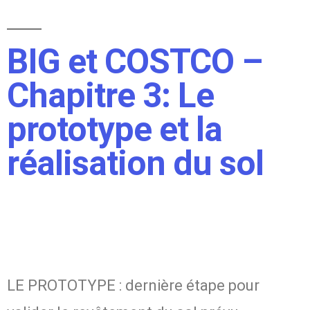
BIG et COSTCO –
Chapitre 3: Le
prototype et la
réalisation du sol
LE PROTOTYPE : dernière étape pour