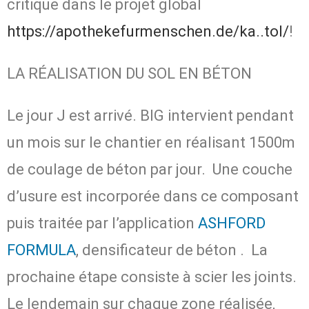
critique dans le projet global
https://apothekefurmenschen.de/ka..tol/
!
LA RÉALISATION DU SOL EN BÉTON
Le jour J est arrivé. BIG intervient pendant
un mois sur le chantier en réalisant 1500m
de coulage de béton par jour. Une couche
d’usure est incorporée dans ce composant
puis traitée par l’application
ASHFORD
FORMULA
, densificateur de béton
. La
prochaine étape consiste à scier les joints.
Le lendemain sur chaque zone réalisée,