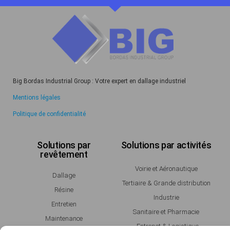
Big Bordas Industrial Group : Votre expert en dallage industriel
Mentions légales
Politique de confidentialité
Solutions par
Solutions par activités
revêtement
Voirie et Aéronautique
Dallage
Tertiaire & Grande distribution
Résine
Industrie
Entretien
Sanitaire et Pharmacie
Maintenance
Entrepot & Logistique