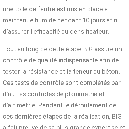
une toile de feutre est mis en place et
maintenue humide pendant 10 jours afin
d’assurer l’efficacité du densificateur.
Tout au long de cette étape BIG assure un
contrôle de qualité indispensable afin de
tester la résistance et la teneur du béton.
Ces tests de contrôle sont complétés par
d’autres contrôles de planimétrie et
d’altimétrie. Pendant le déroulement de
ces dernières étapes de la réalisation, BIG
a fait preuve de sa plus grande expertise et