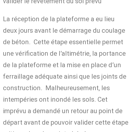
valider le revêtement du sol prévu
La réception de la plateforme a eu lieu
deux jours avant le démarrage du coulage
de béton. Cette étape essentielle permet
une vérification de l’altimétrie, la portance
de la plateforme et la mise en place d’un
ferraillage adéquate ainsi que les joints de
construction. Malheureusement, les
intempéries ont inondé les sols. Cet
imprévu a demandé un retour au point de
départ avant de pouvoir valider cette étape