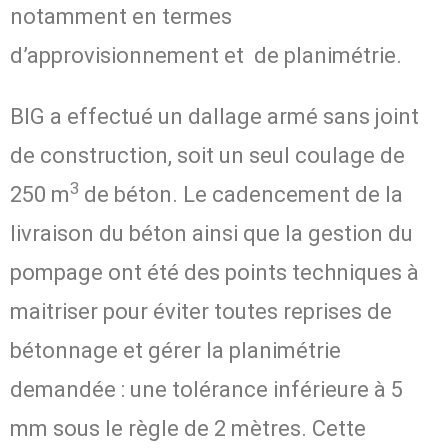
notamment en termes
d’approvisionnement et de planimétrie.
BIG a effectué un dallage armé sans joint
de construction, soit un seul coulage de
3
250 m
de béton. Le cadencement de la
livraison du béton ainsi que la gestion du
pompage ont été des points techniques à
maitriser pour éviter toutes reprises de
bétonnage et gérer la planimétrie
demandée : une tolérance inférieure à 5
mm sous le règle de 2 mètres. Cette