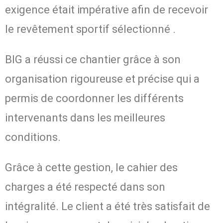
exigence était impérative afin de recevoir
le revêtement sportif sélectionné
.
BIG a réussi ce chantier grâce à son
organisation rigoureuse et précise qui a
permis de coordonner les différents
intervenants dans les meilleures
conditions.
Grâce à cette gestion, le cahier des
charges a été respecté dans son
intégralité. Le client a été très satisfait de