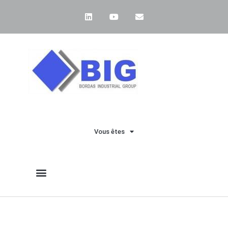
Vous êtes