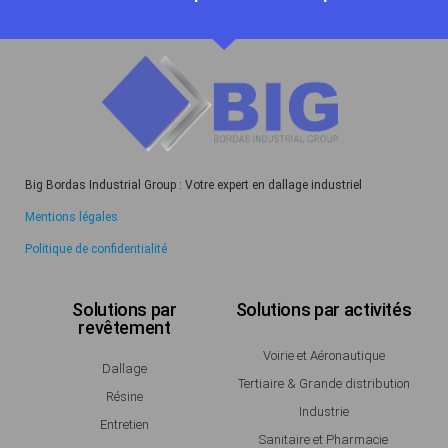
Big Bordas Industrial Group : Votre expert en dallage industriel
Mentions légales
Politique de confidentialité
Solutions par
Solutions par activités
revêtement
Voirie et Aéronautique
Dallage
Tertiaire & Grande distribution
Résine
Industrie
Entretien
Sanitaire et Pharmacie