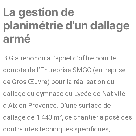
La gestion de
planimétrie d’un dallage
armé
BIG a répondu à l’appel d’offre pour le
compte de l’Entreprise SMGC (entreprise
de Gros Œuvre) pour la réalisation du
dallage du gymnase du Lycée de Nativité
d’Aix en Provence. D’une surface de
dallage de 1 443 m², ce chantier a posé des
contraintes techniques spécifiques,