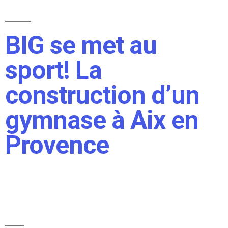
BIG se met au
sport! La
construction d’un
gymnase à Aix en
Provence