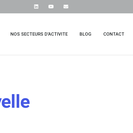
NOS SECTEURS D’ACTIVITE
BLOG
CONTACT
elle