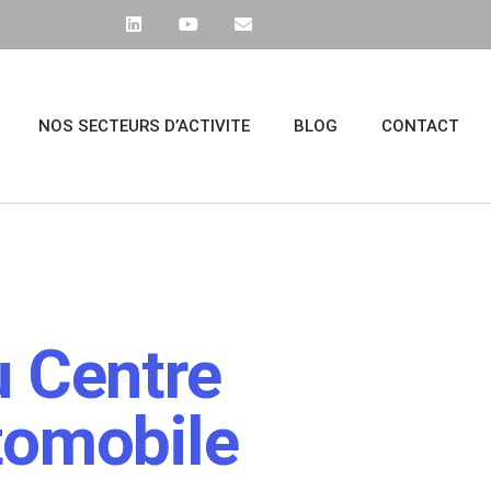
NOS SECTEURS D’ACTIVITE
BLOG
CONTACT
u Centre
tomobile