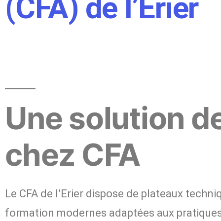
(CFA) de l’Erier
Une solution de
chez CFA
Le CFA de l’Erier dispose de plateaux techn
formation modernes adaptées aux pratiques