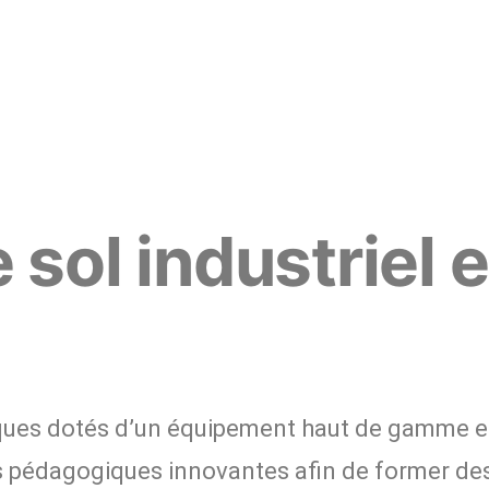
 sol industriel 
iques dotés d’un équipement haut de gamme et
 pédagogiques innovantes afin de former des