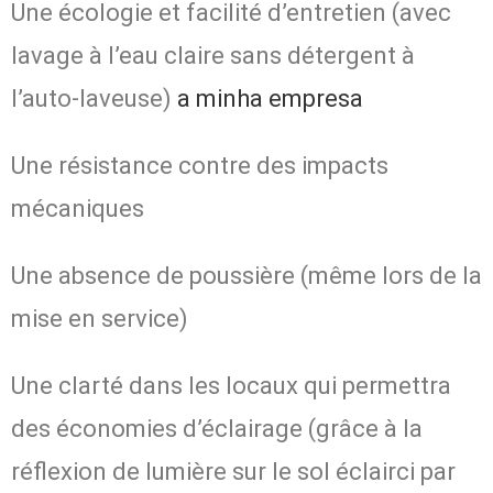
Une écologie et facilité d’entretien (avec
lavage à l’eau claire sans détergent à
l’auto-laveuse)
a minha empresa
Une résistance contre des impacts
mécaniques
Une absence de poussière (même lors de la
mise en service)
Une clarté dans les locaux qui permettra
des économies d’éclairage (grâce à la
réflexion de lumière sur le sol éclairci par