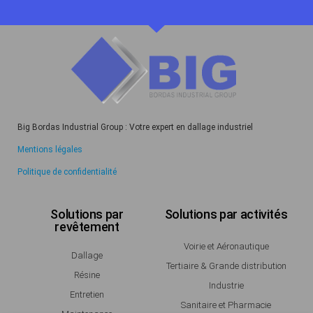
Big Bordas Industrial Group : Votre expert en dallage industriel
Mentions légales
Politique de confidentialité
Solutions par
Solutions par activités
revêtement
Voirie et Aéronautique
Dallage
Tertiaire & Grande distribution
Résine
Industrie
Entretien
Sanitaire et Pharmacie