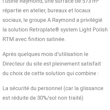
l’usine Raymond, une surface de 573 m²
répartie en atelier, bureaux et locaux
sociaux, le groupe A Raymond a privilégié
la solution Retroplate® system Light Polish
RTM avec finition satinée.
Après quelques mois d’utilisation le
Directeur du site est pleinement satisfait
du choix de cette solution qui combine :
La sécurité du personnel (car la glissance
est réduite de 30%/sol non traité)