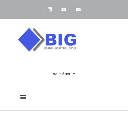
Vous êtes