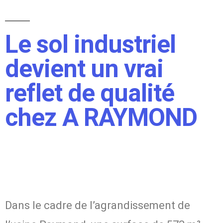
Le sol industriel
devient un vrai
reflet de qualité
chez A RAYMOND
Dans le cadre de l’agrandissement de