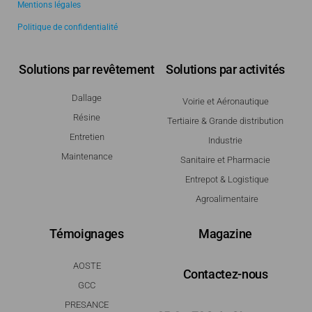
Mentions légales
Politique de confidentialité
Solutions par revêtement
Solutions par activités
Dallage
Voirie et Aéronautique
Résine
Tertiaire & Grande distribution
Entretien
Industrie
Maintenance
Sanitaire et Pharmacie
Entrepot & Logistique
Agroalimentaire
Témoignages
Magazine
AOSTE
Contactez-nous
GCC
PRESANCE