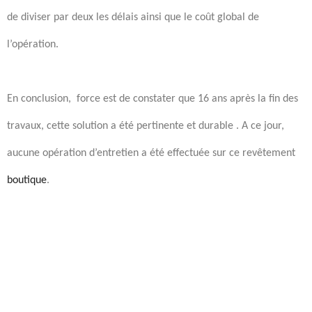
de diviser par deux les délais ainsi que le coût global de
l’opération.
En conclusion, force est de constater que 16 ans après la fin des
travaux
,
cette solution a été pertinente et durable . A ce jour
,
aucune opération d’entretien a été effectuée sur ce revêtement
boutique
.