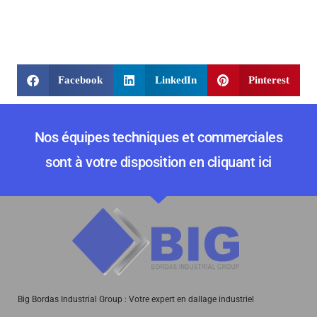
Facebook
LinkedIn
Pinterest
Nos équipes techniques et commerciales
sont à votre disposition en cliquant ici
Big Bordas Industrial Group : Votre expert en dallage industriel