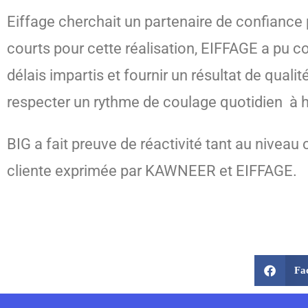
Eiffage cherchait un partenaire de confiance 
courts pour cette réalisation, EIFFAGE a pu co
délais impartis et fournir un résultat de quali
respecter un rythme de coulage quotidien à h
BIG a fait preuve de réactivité tant au nivea
cliente exprimée par KAWNEER et EIFFAGE.
Fa