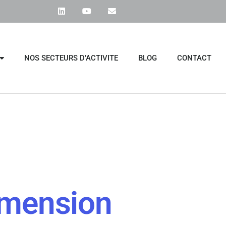
NOS SECTEURS D’ACTIVITE
BLOG
CONTACT
imension