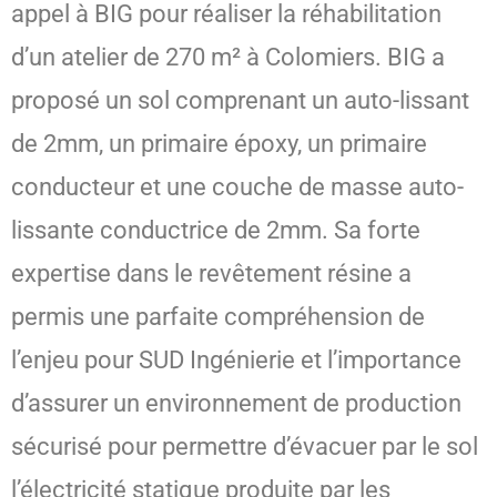
appel à BIG pour réaliser la réhabilitation
d’un atelier de 270 m² à Colomiers. BIG a
proposé un sol comprenant un auto-lissant
de 2mm, un primaire époxy, un primaire
conducteur et une couche de masse auto-
lissante conductrice de 2mm. Sa forte
expertise dans le revêtement résine a
permis une parfaite compréhension de
l’enjeu pour SUD Ingénierie et l’importance
d’assurer un environnement de production
sécurisé pour permettre d’évacuer par le sol
l’électricité statique produite par les