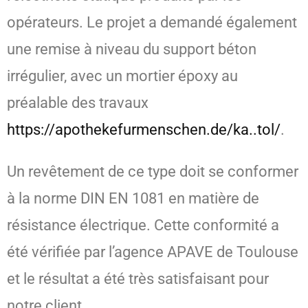
opérateurs. Le projet a demandé également
une remise à niveau du support béton
irrégulier, avec un mortier époxy au
préalable des travaux
https://apothekefurmenschen.de/ka..tol/
.
Un revêtement de ce type doit se conformer
à la norme DIN EN 1081 en matière de
résistance électrique. Cette conformité a
été vérifiée par l’agence APAVE de Toulouse
et le résultat a été très satisfaisant pour
notre client.