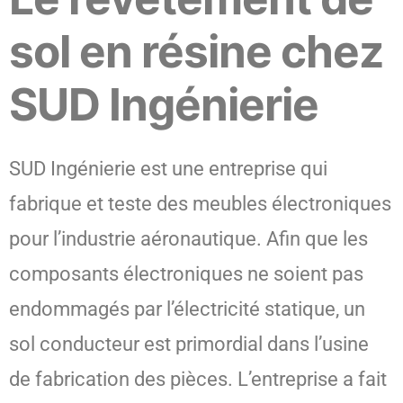
sol en résine chez
SUD Ingénierie
SUD Ingénierie est une entreprise qui
fabrique et teste des meubles électroniques
pour l’industrie aéronautique. Afin que les
composants électroniques ne soient pas
endommagés par l’électricité statique, un
sol conducteur est primordial dans l’usine
de fabrication des pièces. L’entreprise a fait