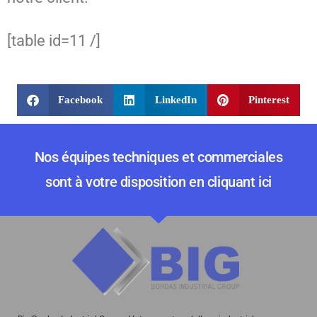
[table id=11 /]
Facebook
LinkedIn
Pinterest
Nos équipes techniques et commerciales
sont à votre disposition en cliquant ici