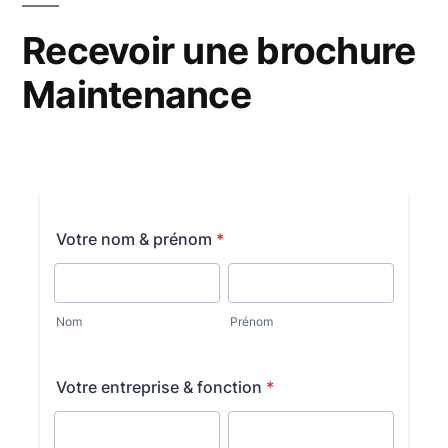
Recevoir une brochure
Maintenance