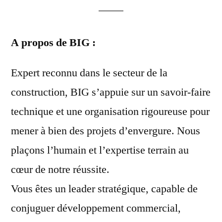
A propos de BIG :
Expert reconnu dans le secteur de la
construction, BIG s’appuie sur un savoir-faire
technique et une organisation rigoureuse pour
mener à bien des projets d’envergure. Nous
plaçons l’humain et l’expertise terrain au
cœur de notre réussite.
Vous êtes un leader stratégique, capable de
conjuguer développement commercial,