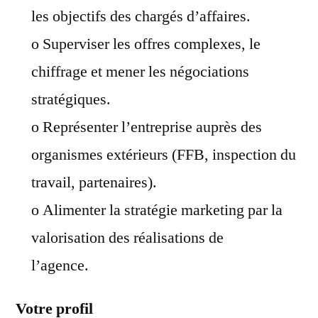
les objectifs des chargés d’affaires.
o Superviser les offres complexes, le
chiffrage et mener les négociations
stratégiques.
o Représenter l’entreprise auprès des
organismes extérieurs (FFB, inspection du
travail, partenaires).
o Alimenter la stratégie marketing par la
valorisation des réalisations de
l’agence.
Votre profil