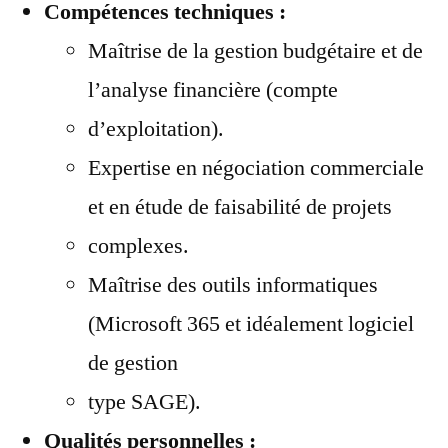
Compétences techniques :
Maîtrise de la gestion budgétaire et de
l’analyse financière (compte
d’exploitation).
Expertise en négociation commerciale
et en étude de faisabilité de projets
complexes.
Maîtrise des outils informatiques
(Microsoft 365 et idéalement logiciel
de gestion
type SAGE).
Qualités personnelles :