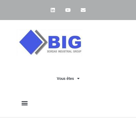
Vous êtes