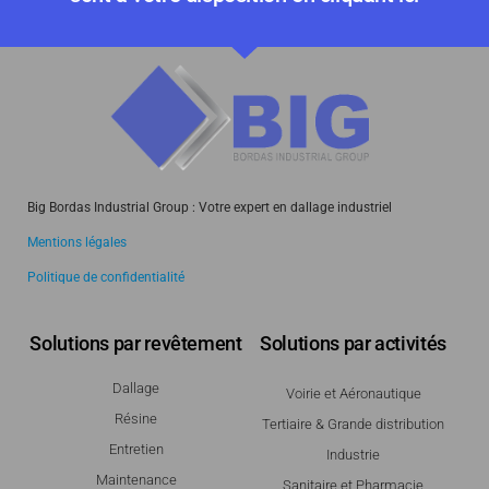
Big Bordas Industrial Group : Votre expert en dallage industriel
Mentions légales
Politique de confidentialité
Solutions par revêtement
Solutions par activités
Dallage
Voirie et Aéronautique
Résine
Tertiaire & Grande distribution
Entretien
Industrie
Maintenance
Sanitaire et Pharmacie