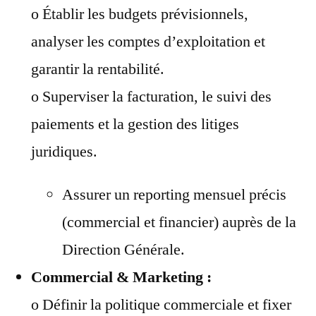
o Établir les budgets prévisionnels,
analyser les comptes d’exploitation et
garantir la rentabilité.
o Superviser la facturation, le suivi des
paiements et la gestion des litiges
juridiques.
Assurer un reporting mensuel précis
(commercial et financier) auprès de la
Direction Générale.
Commercial & Marketing :
o Définir la politique commerciale et fixer