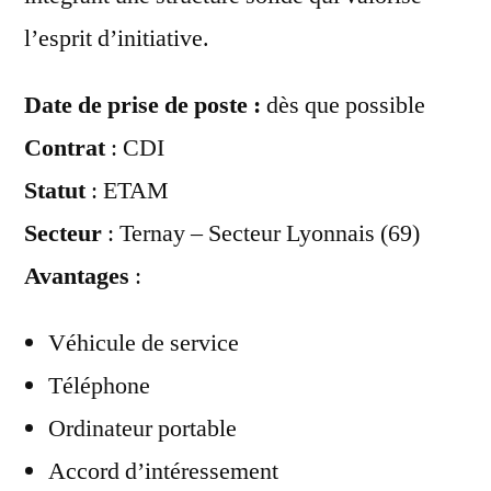
l’esprit d’initiative.
Date de prise de poste :
dès que possible
Contrat
: CDI
Statut
: ETAM
Secteur
: Ternay – Secteur Lyonnais (69)
Avantages
:
Véhicule de service
Téléphone
Ordinateur portable
Accord d’intéressement