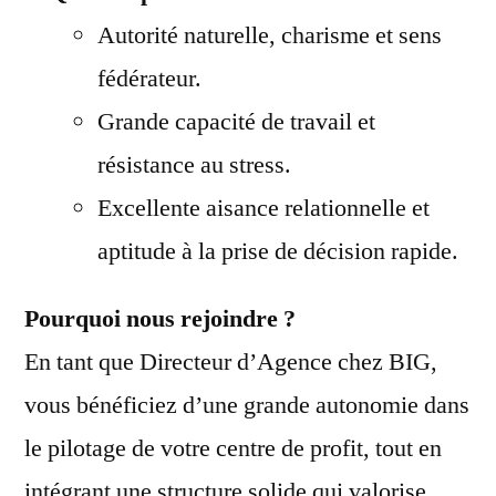
Autorité naturelle, charisme et sens
fédérateur.
Grande capacité de travail et
résistance au stress.
Excellente aisance relationnelle et
aptitude à la prise de décision rapide.
Pourquoi nous rejoindre ?
En tant que Directeur d’Agence chez BIG,
vous bénéficiez d’une grande autonomie dans
le pilotage de votre centre de profit, tout en
intégrant une structure solide qui valorise