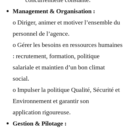
Management & Organisation :
o Diriger, animer et motiver l’ensemble du
personnel de l’agence.
o Gérer les besoins en ressources humaines
: recrutement, formation, politique
salariale et maintien d’un bon climat
social.
o Impulser la politique Qualité, Sécurité et
Environnement et garantir son
application rigoureuse.
Gestion & Pilotage :