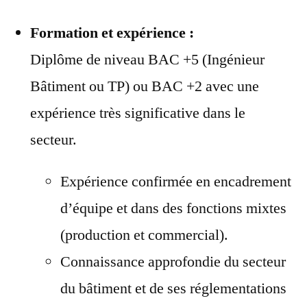
Formation et expérience :
Diplôme de niveau BAC +5 (Ingénieur
Bâtiment ou TP) ou BAC +2 avec une
expérience très significative dans le
secteur.
Expérience confirmée en encadrement
d’équipe et dans des fonctions mixtes
(production et commercial).
Connaissance approfondie du secteur
du bâtiment et de ses réglementations