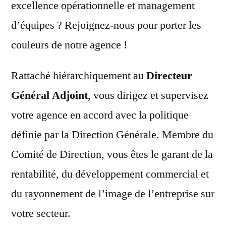
excellence opérationnelle et management
d’équipes ? Rejoignez-nous pour porter les
couleurs de notre agence !
Rattaché hiérarchiquement au
Directeur
Général Adjoint
, vous dirigez et supervisez
votre agence en accord avec la politique
définie par la Direction Générale. Membre du
Comité de Direction, vous êtes le garant de la
rentabilité, du développement commercial et
du rayonnement de l’image de l’entreprise sur
votre secteur.