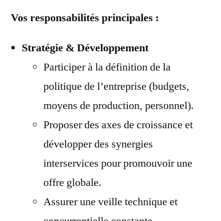
Vos responsabilités principales :
Stratégie & Développement
Participer à la définition de la
politique de l’entreprise (budgets,
moyens de production, personnel).
Proposer des axes de croissance et
développer des synergies
interservices pour promouvoir une
offre globale.
Assurer une veille technique et
concurrentielle constante.